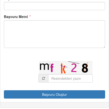
Başvuru Metni
Başvuru Oluştur