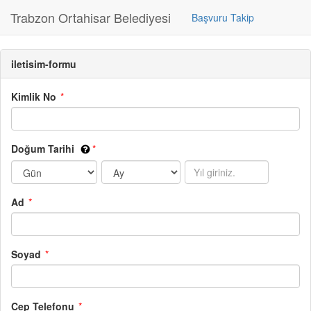
Trabzon Ortahisar Belediyesi
Başvuru Takip
iletisim-formu
Kimlik No
Doğum Tarihi
Ad
Soyad
Cep Telefonu